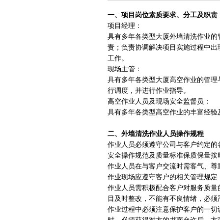
一、项目岗位素质要求、分工及职责
项目经理：
具有多年各类型大厦外墙清洗作业的
责；负责协调解决项目实施过程中出
工作。
现场主管：
具有多年各类型大厦高空作业的管理
行调度，并进行作业指导。
高空作业人员及现场安全监督员：
具有多年各类型高空作业的丰富经验
二、外墙清洗作业人员操作规程
作业人员必须遵守公司与客户约定的
安全操作规范及质量标准保质保量按
作业人员在与客户交流时需客气、尊
作业现场应遵守客户的相关管理规定
作业人员需积极配合客户对服务质量
目及时整改，不能有不良情绪，必须
作业过程中必须注意保护客户的一切