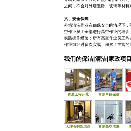
之间，不会对外墙瓷砖、玻璃等材料
六、安全保障
外墙清洗作业在确保安全的情况下，
空作业员工全部进行高空作业的培训
实践操作经验；所有高空作业员工均
作业组经过多次实战，积累了丰富的
我们的保洁|清洁|家政项
青岛工程开荒
青岛单位保洁
大理石翻新结晶
青岛高空清洗