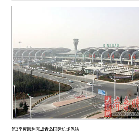
第3季度顺利完成青岛国际机场保洁