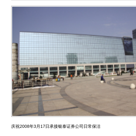
庆祝2008年3月17日承接银泰证券公司日常保洁